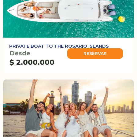
PRIVATE BOAT TO THE ROSARIO ISLANDS
Desde
RESERVAR
$ 2.000.000