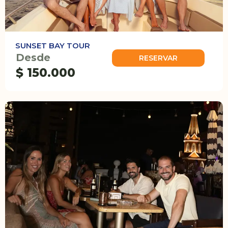
SUNSET BAY TOUR
Desde
RESERVAR
$ 150.000