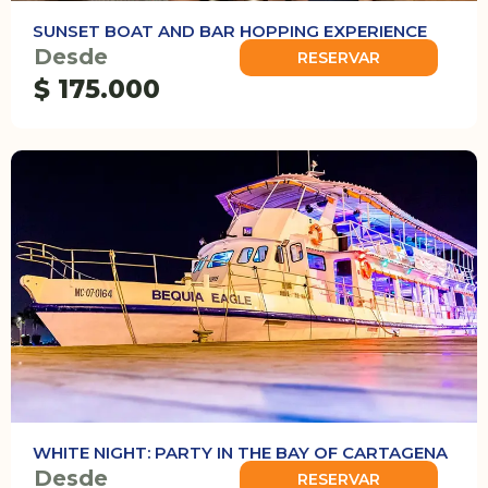
SUNSET BOAT AND BAR HOPPING EXPERIENCE
Desde
RESERVAR
$ 175.000
WHITE NIGHT: PARTY IN THE BAY OF CARTAGENA
Desde
RESERVAR