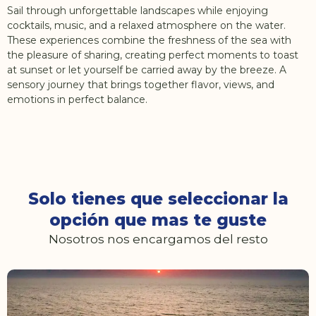
Sail through unforgettable landscapes while enjoying
cocktails, music, and a relaxed atmosphere on the water.
These experiences combine the freshness of the sea with
the pleasure of sharing, creating perfect moments to toast
at sunset or let yourself be carried away by the breeze. A
sensory journey that brings together flavor, views, and
emotions in perfect balance.
Solo tienes que seleccionar la
opción que mas te guste
Nosotros nos encargamos del resto