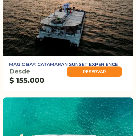
MAGIC BAY: CATAMARAN SUNSET EXPERIENCE
Desde
RESERVAR
$ 155.000