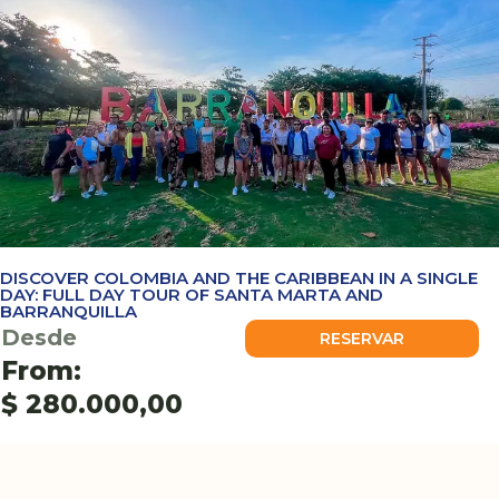
DISCOVER COLOMBIA AND THE CARIBBEAN IN A SINGLE
DAY: FULL DAY TOUR OF SANTA MARTA AND
BARRANQUILLA
Desde
RESERVAR
From:
$
280.000,00