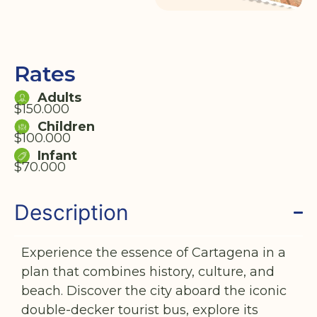
Rates
Adults
$150.000
Children
$100.000
Infant
$70.000
Description
Experience the essence of Cartagena in a
plan that combines history, culture, and
beach. Discover the city aboard the iconic
double-decker tourist bus, explore its